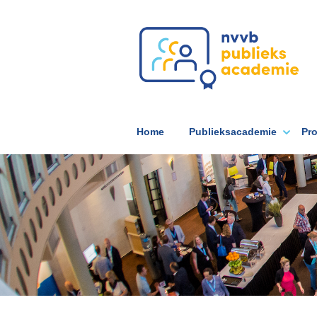
Home
Publieksacademie
Pr