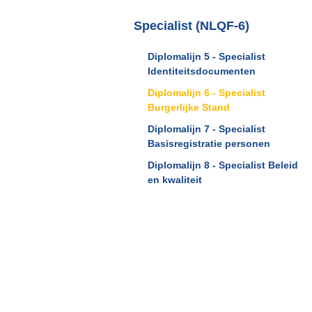
Specialist (NLQF-6)
Diplomalijn 5 - Specialist
Identiteitsdocumenten
Diplomalijn 6 - Specialist
Burgerlijke Stand
Diplomalijn 7 - Specialist
Basisregistratie personen
Diplomalijn 8 - Specialist Beleid
en kwaliteit