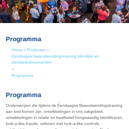
Programma
Home
»
Producten
»
Eendaagse bewustwordingstraining Identiteit en
identiteitsdocumenten
»
Programma
Programma
Onderwerpen die tijdens de Eendaagse Bewustwordingstraining
aan bod komen zijn: ontwikkelingen in ons vakgebied,
ontwikkelingen in relatie tot kwalitatief hoogwaardig identificeren,
look-a-like-fraude, oefenen met look-a-like-controle,