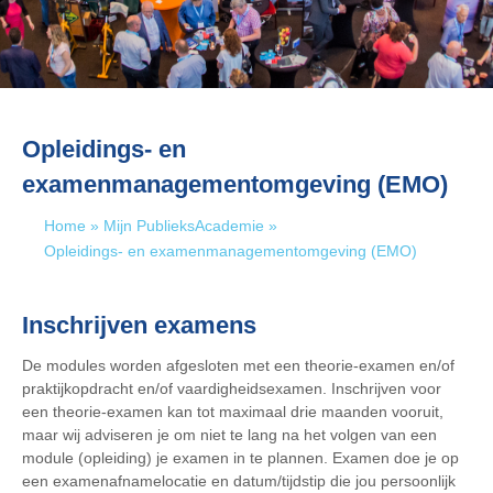
Opleidings- en
examenmanagementomgeving (EMO)
Home
»
Mijn PublieksAcademie
»
Opleidings- en examenmanagementomgeving (EMO)
Inschrijven examens
De modules worden afgesloten met een theorie-examen en/of
praktijkopdracht en/of vaardigheidsexamen. Inschrijven voor
een theorie-examen kan tot maximaal drie maanden vooruit,
maar wij adviseren je om niet te lang na het volgen van een
module (opleiding) je examen in te plannen. Examen doe je op
een examenafnamelocatie en datum/tijdstip die jou persoonlijk