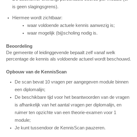
is geen slagingsgrens).
Hiermee wordt zichtbaar:
waar voldoende actuele kennis aanwezig is;
waar mogelijk (bij)scholing nodig is.
Beoordeling
De gemeente of leidinggevende bepaalt zelf vanaf welk
percentage de kennis als voldoende actueel wordt beschouwd.
Opbouw van de KennisScan
De scan bevat 10 vragen per aangegeven module binnen
een diplomalijn;
De beschikbare tijd voor het beantwoorden van de vragen
is afhankelijk van het aantal vragen per diplomalijn, en
ruimer ten opzichte van een theorie-examen voor 1
module;
Je kunt tussendoor de KennisScan pauzeren.