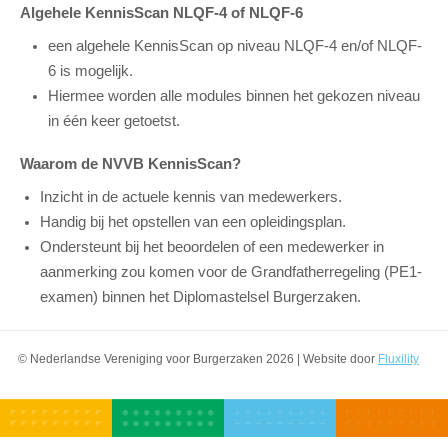
Algehele KennisScan NLQF-4 of NLQF-6
een algehele KennisScan op niveau NLQF-4 en/of NLQF-
6 is mogelijk.
Hiermee worden alle modules binnen het gekozen niveau
in één keer getoetst.
Waarom de NVVB KennisScan?
Inzicht in de actuele kennis van medewerkers.
Handig bij het opstellen van een opleidingsplan.
Ondersteunt bij het beoordelen of een medewerker in
aanmerking zou komen voor de Grandfatherregeling (PE1-
examen) binnen het Diplomastelsel Burgerzaken.
© Nederlandse Vereniging voor Burgerzaken 2026 | Website door
Fluxility