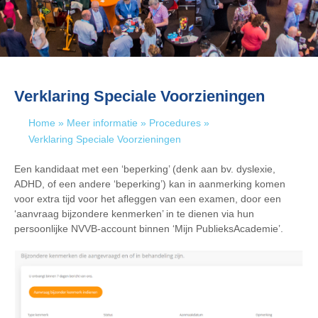
Verklaring Speciale Voorzieningen
Home
»
Meer informatie
»
Procedures
»
Verklaring Speciale Voorzieningen
Een kandidaat met een ‘beperking’ (denk aan bv. dyslexie,
ADHD, of een andere ‘beperking’) kan in aanmerking komen
voor extra tijd voor het afleggen van een examen, door een
‘aanvraag bijzondere kenmerken’ in te dienen via hun
persoonlijke NVVB-account binnen ‘Mijn PublieksAcademie’.