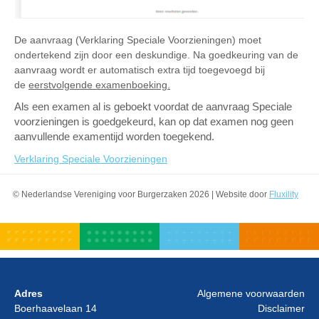
De aanvraag (Verklaring Speciale Voorzieningen) moet
ondertekend zijn door een deskundige. Na goedkeuring van de
aanvraag wordt er automatisch extra tijd toegevoegd bij
de
eerstvolgende examenboeking.
Als een examen al is geboekt voordat de aanvraag Speciale
voorzieningen is goedgekeurd, kan op dat examen nog geen
aanvullende examentijd worden toegekend.
Verklaring Speciale Voorzieningen
© Nederlandse Vereniging voor Burgerzaken 2026 | Website door
Fluxility
Adres
Algemene voorwaarden
Boerhaavelaan 14
Disclaimer