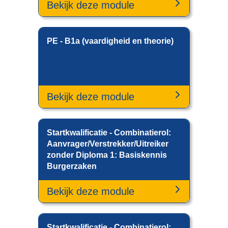
Bekijk deze module
PE - B1a (vaardigheid en theorie)
Bekijk deze module
Startkwalificatie - Combinatierol:
Aanvrager/Verstrekker/Uitreiker
zonder Diploma 1: Basiskennis
Burgerzaken
Bekijk deze module
Startkwalificatie - Combinatierol: