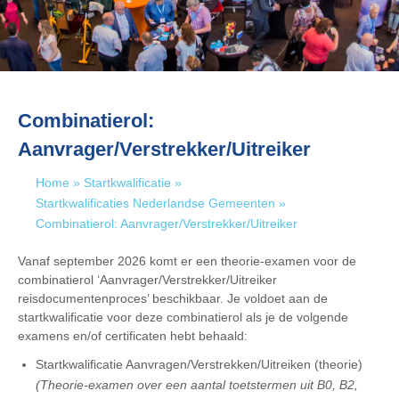
Combinatierol:
Aanvrager/Verstrekker/Uitreiker
Home
»
Startkwalificatie
»
Startkwalificaties Nederlandse Gemeenten
»
Combinatierol: Aanvrager/Verstrekker/Uitreiker
Vanaf september 2026 komt er een theorie-examen voor de
combinatierol ‘Aanvrager/Verstrekker/Uitreiker
reisdocumentenproces’ beschikbaar. Je voldoet aan de
startkwalificatie voor deze combinatierol als je de volgende
examens en/of certificaten hebt behaald:
Startkwalificatie Aanvragen/Verstrekken/Uitreiken (theorie)
(Theorie-examen over een aantal toetstermen uit B0, B2,