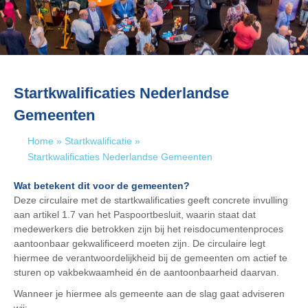
Startkwalificaties Nederlandse
Gemeenten
Home
»
Startkwalificatie
»
Startkwalificaties Nederlandse Gemeenten
Wat betekent dit voor de gemeenten?
Deze circulaire met de startkwalificaties geeft concrete invulling
aan artikel 1.7 van het Paspoortbesluit, waarin staat dat
medewerkers die betrokken zijn bij het reisdocumentenproces
aantoonbaar gekwalificeerd moeten zijn. De circulaire legt
hiermee de verantwoordelijkheid bij de gemeenten om actief te
sturen op vakbekwaamheid én de aantoonbaarheid daarvan.
Wanneer je hiermee als gemeente aan de slag gaat adviseren