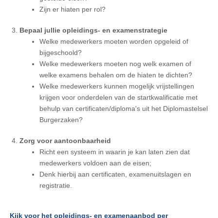
Zijn er hiaten per rol?
Bepaal jullie opleidings- en examenstrategie
Welke medewerkers moeten worden opgeleid of
bijgeschoold?
Welke medewerkers moeten nog welk examen of
welke examens behalen om de hiaten te dichten?
Welke medewerkers kunnen mogelijk vrijstellingen
krijgen voor onderdelen van de startkwalificatie met
behulp van certificaten/diploma's uit het Diplomastelsel
Burgerzaken?
Zorg voor aantoonbaarheid
Richt een systeem in waarin je kan laten zien dat
medewerkers voldoen aan de eisen;
Denk hierbij aan certificaten, examenuitslagen en
registratie.
Kijk voor het opleidings- en examenaanbod per